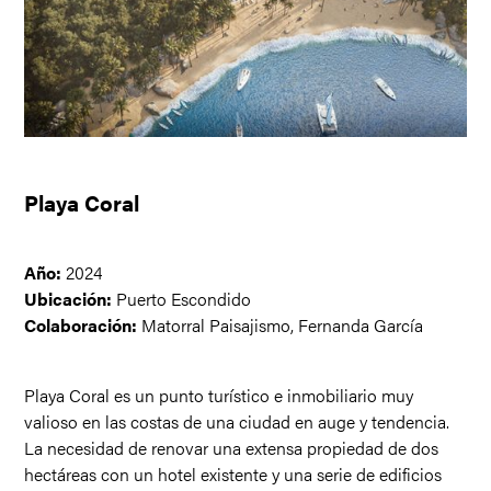
Playa Coral
Año:
2024
Ubicación:
Puerto Escondido
Colaboración:
Matorral Paisajismo, Fernanda García
Playa Coral es un punto turístico e inmobiliario muy
valioso en las costas de una ciudad en auge y tendencia.
La necesidad de renovar una extensa propiedad de dos
hectáreas con un hotel existente y una serie de edificios