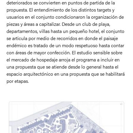
deteriorados se convierten en puntos de partida de la
propuesta. El entendimiento de los distintos targets y
usuarios en el conjunto condicionaron la organización de
piezas y áreas a capitalizar. Desde un club de playa,
departamentos, villas hasta un pequeño hotel, el conjunto
se articula por medio de recorridos en donde el paisaje
endémico es tratado de un modo respetuoso hasta contar
con áreas de mayor confección. El estudio sensible sobre
el mercado de hospedaje arroja el programa a incluir en
una propuesta que se atiende desde lo general hasta el
espacio arquitectónico en una propuesta que se habilitará
por etapas.