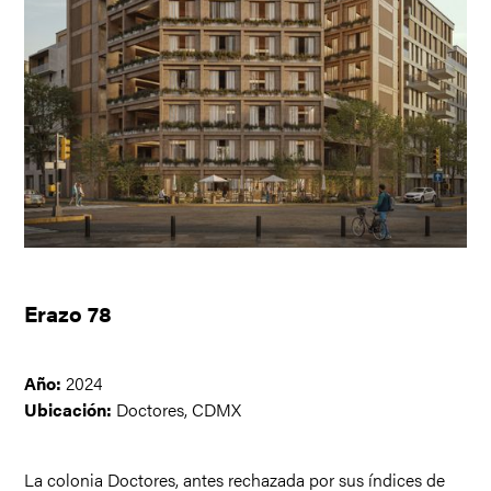
Erazo 78
Año:
2024
Ubicación:
Doctores, CDMX
La colonia Doctores, antes rechazada por sus índices de