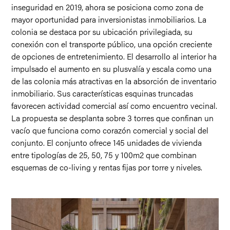
inseguridad en 2019, ahora se posiciona como zona de
mayor oportunidad para inversionistas inmobiliarios. La
colonia se destaca por su ubicación privilegiada, su
conexión con el transporte público, una opción creciente
de opciones de entretenimiento. El desarrollo al interior ha
impulsado el aumento en su plusvalía y escala como una
de las colonia más atractivas en la absorción de inventario
inmobiliario. Sus características esquinas truncadas
favorecen actividad comercial así como encuentro vecinal.
La propuesta se desplanta sobre 3 torres que confinan un
vacío que funciona como corazón comercial y social del
conjunto. El conjunto ofrece 145 unidades de vivienda
entre tipologías de 25, 50, 75 y 100m2 que combinan
esquemas de co-living y rentas fijas por torre y niveles.